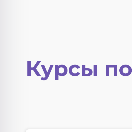
Курсы по