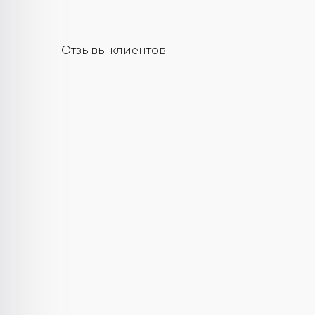
Отзывы клиентов