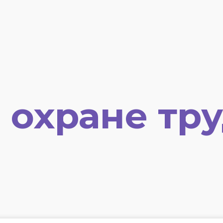
 охране тр