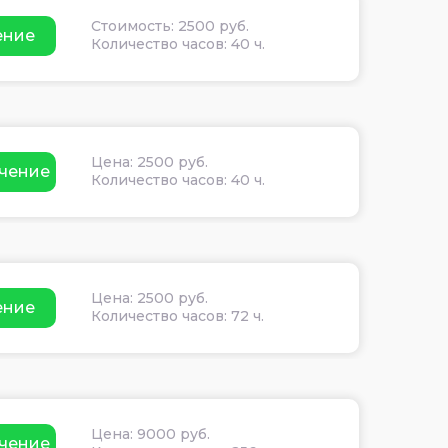
Стоимость: 2500 руб.
ение
Количество часов: 40 ч.
Цена: 2500 руб.
чение
Количество часов: 40 ч.
Цена: 2500 руб.
ение
Количество часов: 72 ч.
Цена: 9000 руб.
чение