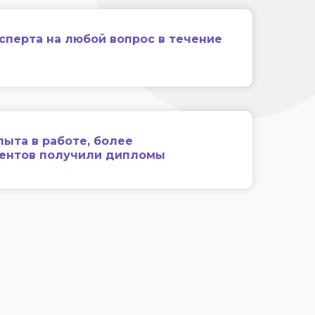
сперта на любой вопрос в течение
пыта в работе, более
иентов получили дипломы