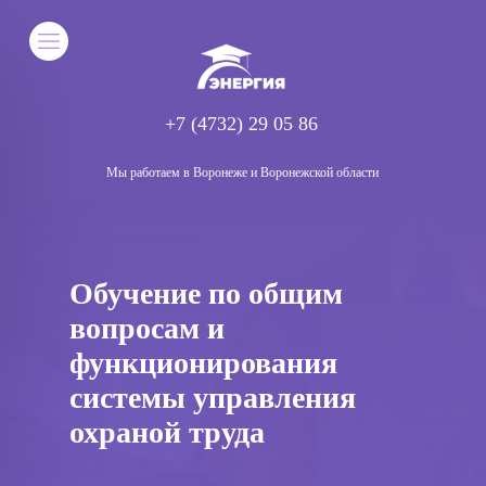
+7 (4732) 29 05 86
Мы работаем в Воронеже и Воронежской области
Обучение по общим
вопросам и
функционирования
системы управления
охраной труда