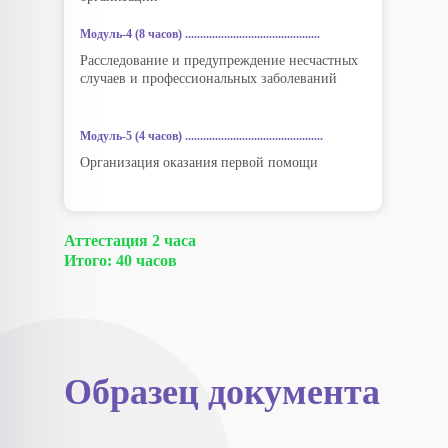
Модуль-4 (8 часов) .............................................
Расследование и предупреждение несчастных
случаев и профессиональных заболеваний
Модуль-5 (4 часов) ..............................................
Организация оказания первой помощи
Аттестация 2 часа
Итого: 40 часов
Образец документа