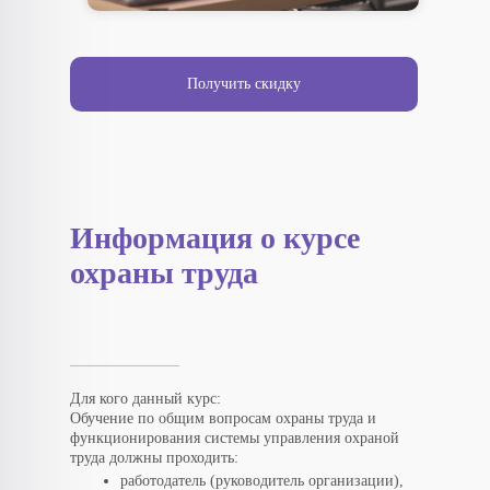
Получить скидку
Информация о курсе
охраны труда
Для кого данный курс:
Обучение по общим вопросам охраны труда и
функционирования системы управления охраной
труда должны проходить:
работодатель (руководитель организации),