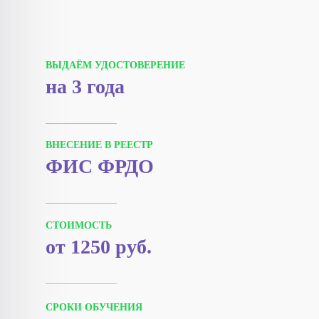
ВЫДАЁМ УДОСТОВЕРЕНИЕ
на 3 года
ВНЕСЕНИЕ В РЕЕСТР
ФИС ФРДО
СТОИМОСТЬ
от 1250 руб.
СРОКИ ОБУЧЕНИЯ