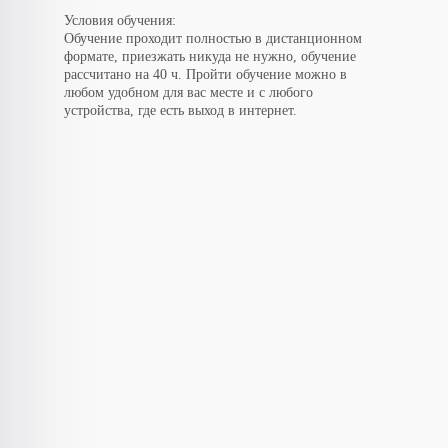
Условия обучения:
Обучение проходит полностью в дистанционном
формате, приезжать никуда не нужно, обучение
рассчитано на 40 ч. Пройти обучение можно в
любом удобном для вас месте и с любого
устройства, где есть выход в интернет.