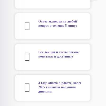
Ответ эксперта на любой
вопрос в течение 5 минут
Все лекции и тесты легкие,
понятные и доступные
4 года опыта в работе, более
2805 клиентов получили
дипломы