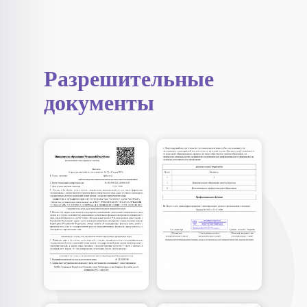
Разрешительные
документы