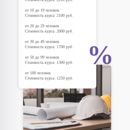
от 10 до 19 человек
Стоимость курса: 2100 руб.
от 20 до 29 человек
Стоимость курса: 2000 руб.
от 30 до 49 человек
%
Стоимость курса: 1700 руб.
от 50 до 99 человек
Стоимость курса: 1300 руб.
от 100 человек
Стоимость курса: 1250 руб.