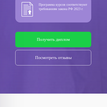
Программа курсов соответствуют
требованиям закона РФ 2023 г.
Получить диплом
Посмотреть отзывы