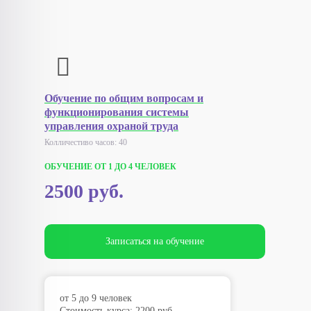
Обучение по общим вопросам и
функционирования системы
управления охраной труда
Колличестиво часов: 40
ОБУЧЕНИЕ ОТ 1 ДО 4 ЧЕЛОВЕК
2500 руб.
Записаться на обучение
от 5 до 9 человек
Стоимость курса: 2200 руб.