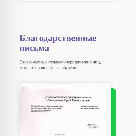
Благодарственные
письма
Ознакомьтесь с отзывами юридических лиц,
которые прошли у нас обучение