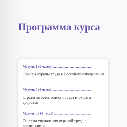
Программа курса
Модуль-1 (6 часов) ...............................................
Основы охраны труда в Российской Федерации
Модуль-2 (6 часов) ..............................................
Стратегия безопасности труда и охраны
здоровья
Модуль-3 (14 часов) ............................................
Система управления охраной труда в
организации