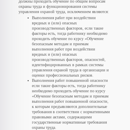
должны проходить обучение по общим вопросам
охраны труда и функционирования системы
управления охраной труда, исключением являются:
Выполнения работ при воздействии
вредных и (или) опасных
производственных факторов, если такие
факторы есть, тогда работнику необходимо
проходить обучение по курсу «Обучение
безопасным методам и приемам
выполнения работ при воздействии
вредных и (или) опасных
производственных факторов, опасностей,
идентифицированных в рамках системы
управления охраной труда в организации и
оценки профессиональных рисков.
Выполнения работ повышенной опасности
если такие факторы есть, тогда работнику
необходимо проходить обучение по курсу
«Обучение безопасным методам и приемам
выполнения работ повышенной опасности,
к которым предъявляются дополнительные
требования в соответствии с нормативными
правовыми актами, содержащими
государственные нормативные требования
охраны труда.