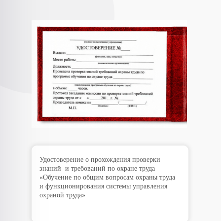
Удостоверение о прохождения проверки
знаний и требований по охране труда
«Обучение по общим вопросам охраны труда
и функционирования системы управления
охраной труда»