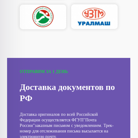
ОТПРАВИМ ЗА 1 ДЕНЬ
Доставка документов по
РФ
Доставка оригиналов по всей Российской
Федерации осуществляется ФГУП"Почта
России"заказным письмом с уведомлением. Трек-
номер для отслеживания письма высылается на
электронную почту.