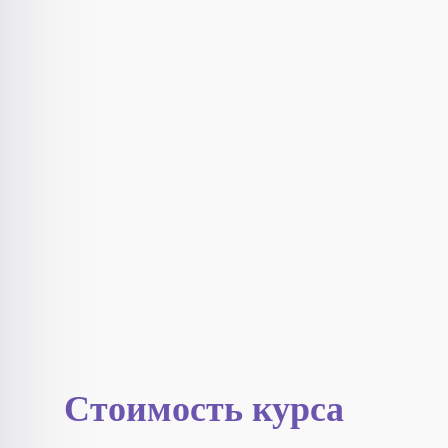
Стоимость курса