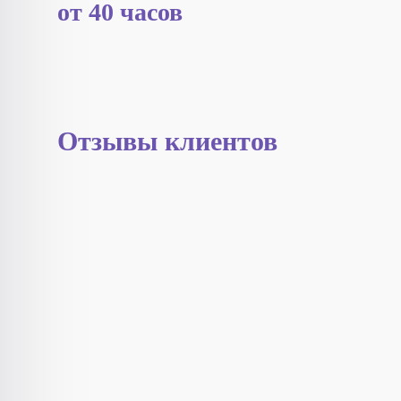
от 40 часов
Отзывы клиентов