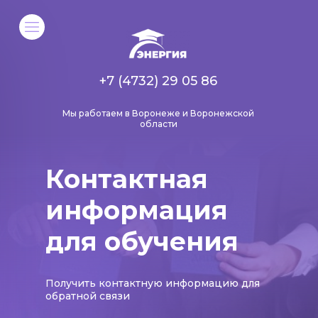
+7 (4732) 29 05 86
Мы работаем в Воронеже и Воронежской
области
Контактная
информация
для обучения
Получить контактную информацию для
обратной связи