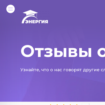
Отзывы о
Узнайте, что о нас говорят другие 