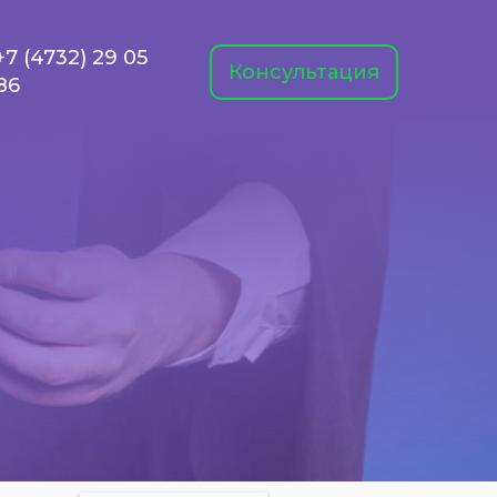
+7 (4732) 29 05
Консультация
86