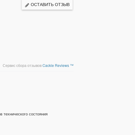
ОСТАВИТЬ ОТЗЫВ
Сервис сбора отзывов
Cackle Reviews ™
 технического состояния 