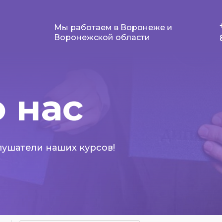
Мы работаем в Воронеже и
Воронежской области
 нас
слушатели наших курсов!