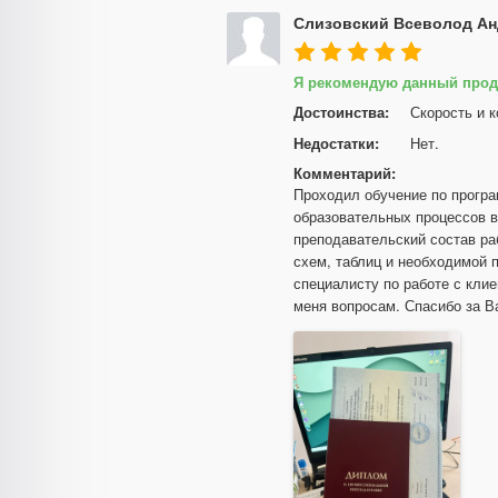
Слизовский Всеволод А
Я рекомендую данный прод
Достоинства:
Скорость и 
Недостатки:
Нет.
Комментарий:
Проходил обучение по програ
образовательных процессов в
преподавательский состав ра
схем, таблиц и необходимой
специалисту по работе с кли
меня вопросам. Спасибо за В