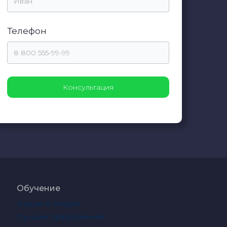
Телефон
Обучение
Акции и скидки
Лучшие предложения