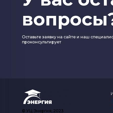
вопросы
Оставьте заявку на сайте и наш специали
проконсультирует
О
© УЦ Энергия, 2023