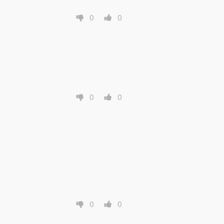
0
0
0
0
0
0