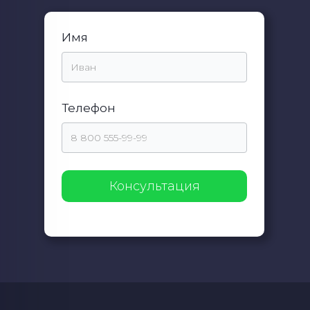
Имя
Телефон