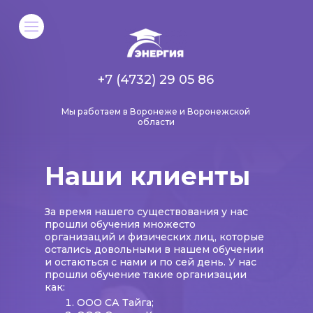
+7 (4732) 29 05 86
Мы работаем в Воронеже и Воронежской
области
Наши клиенты
За время нашего существования у нас
прошли обучения множесто
организаций и физических лиц, которые
остались довольными в нашем обучении
и остаються с нами и по сей день. У нас
прошли обучение такие организации
как:
ООО СА Тайга;