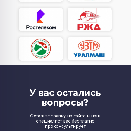
У вас остались
вопросы?
Оставьте заявку на сайте и наш
специалист вас бесплатно
проконсультирует