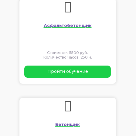
Асфальтобетонщик
Стоимость: 5500 руб.
Количество часов: 250 ч.
Пройти обучение
Бетонщик