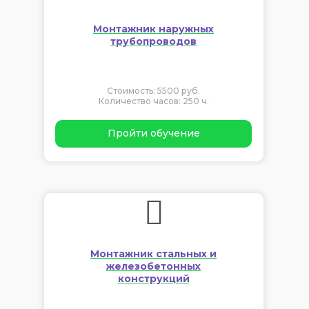
Монтажник наружных
трубопроводов
Стоимость: 5500 руб.
Количество часов: 250 ч.
Пройти обучение
Монтажник стальных и
железобетонных
конструкций