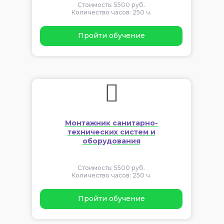
Стоимость: 5500 руб.
Количество часов: 250 ч.
Пройти обучение
Монтажник санитарно-
технических систем и
оборудования
Стоимость: 5500 руб.
Количество часов: 250 ч.
Пройти обучение