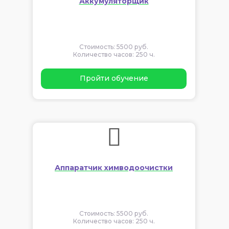
Аккумуляторщик
Стоимость: 5500 руб.
Количество часов: 250 ч.
Пройти обучение
Аппаратчик химводоочистки
Стоимость: 5500 руб.
Количество часов: 250 ч.