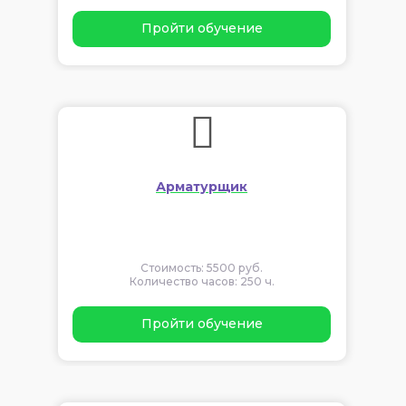
Пройти обучение
Арматурщик
Стоимость: 5500 руб.
Количество часов: 250 ч.
Пройти обучение