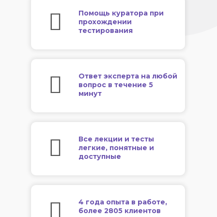
Помощь куратора при
прохождении
тестирования
Ответ эксперта на любой
вопрос в течение 5
минут
Все лекции и тесты
легкие, понятные и
доступные
4 года опыта в работе,
более 2805 клиентов