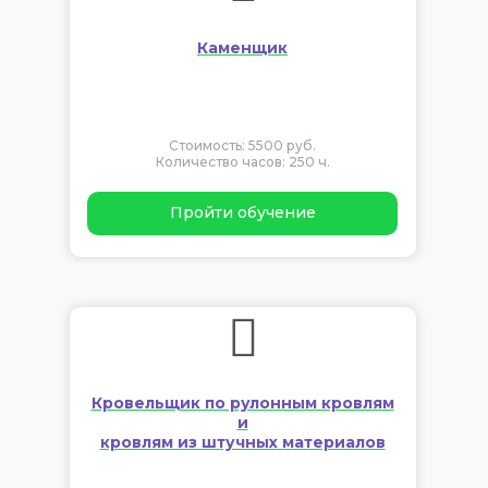
Каменщик
Стоимость: 5500 руб.
Количество часов: 250 ч.
Пройти обучение
Кровельщик по рулонным кровлям
и
кровлям из штучных материалов