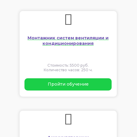
Монтажник систем вентиляции и
кондиционирования
Стоимость: 5500 руб.
Количество часов: 250 ч.
Пройти обучение