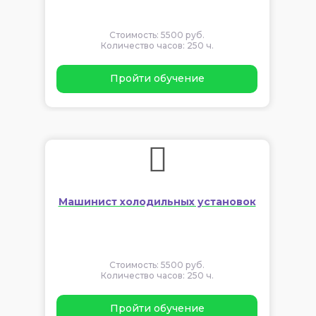
Стоимость: 5500 руб.
Количество часов: 250 ч.
Пройти обучение
Машинист холодильных установок
Стоимость: 5500 руб.
Количество часов: 250 ч.
Пройти обучение