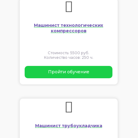
Машинист технологических
компрессоров
Стоимость: 5500 руб.
Количество часов: 250 ч.
Пройти обучение
Машинист трубоукладчика