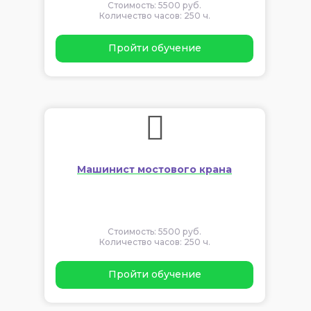
Стоимость: 5500 руб.
Количество часов: 250 ч.
Пройти обучение
Машинист мостового крана
Стоимость: 5500 руб.
Количество часов: 250 ч.
Пройти обучение