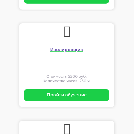
Изолировщик
Стоимость: 5500 руб.
Количество часов: 250 ч.
Пройти обучение