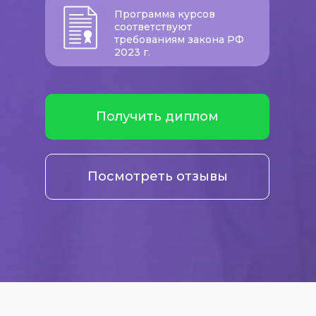
Программа курсов
соответствуют
требованиям закона РФ
2023 г.
Получить диплом
Посмотреть отзывы