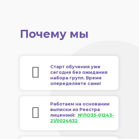
Почему мы
Старт обучения уже
сегодня без ожидания
набора групп. Время
опеределяете сами!
Работаем на основании
выписки из Реестра
лицензий:
№ЛО35-01243-
21/0024632