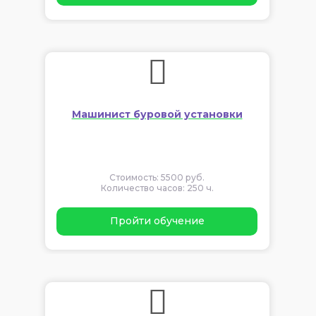
Машинист буровой установки
Стоимость: 5500 руб.
Количество часов: 250 ч.
Пройти обучение