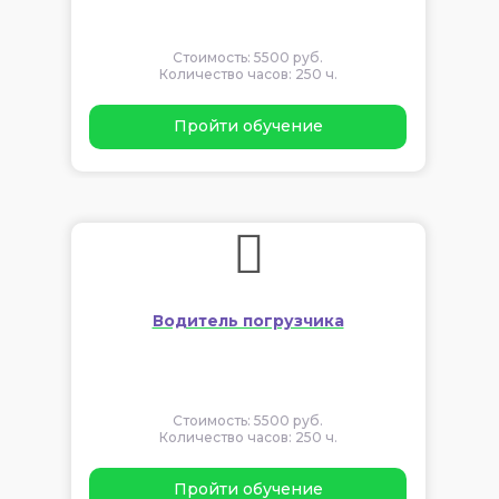
Стоимость: 5500 руб.
Количество часов: 250 ч.
Пройти обучение
Водитель погрузчика
Стоимость: 5500 руб.
Количество часов: 250 ч.
Пройти обучение