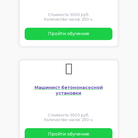
Стоимость: 5500 руб.
Количество часов: 250 ч.
Пройти обучение
Машинист бетононасосной
установки
Стоимость: 5500 руб.
Количество часов: 250 ч.
Пройти обучение