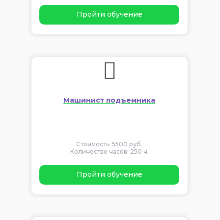
Пройти обучение
Машинист подъемника
Стоимость: 5500 руб.
Количество часов: 250 ч.
Пройти обучение