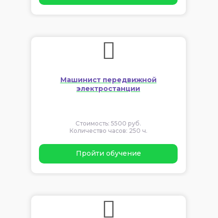
Машинист передвижной
электростанции
Стоимость: 5500 руб.
Количество часов: 250 ч.
Пройти обучение