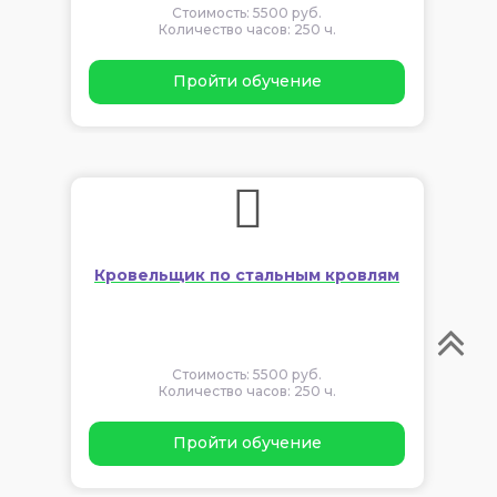
Стоимость: 5500 руб.
Количество часов: 250 ч.
Пройти обучение
Кровельщик по стальным кровлям
Стоимость: 5500 руб.
Количество часов: 250 ч.
Пройти обучение