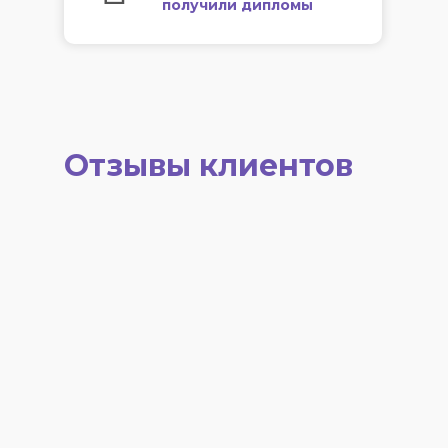
получили дипломы
Отзывы клиентов