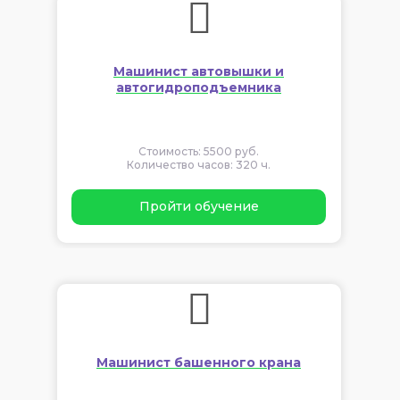
Машинист автовышки и
автогидроподъемника
Стоимость: 5500 руб.
Количество часов: 320 ч.
Пройти обучение
Машинист башенного крана