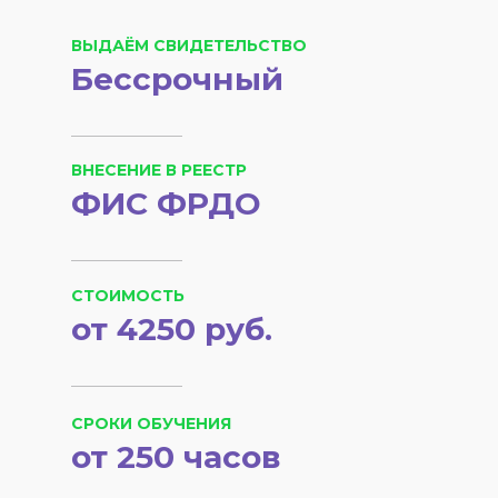
ВЫДАЁМ СВИДЕТЕЛЬСТВО
Бессрочный
ВНЕСЕНИЕ В РЕЕСТР
ФИС ФРДО
СТОИМОСТЬ
от 4250 руб.
СРОКИ ОБУЧЕНИЯ
от 250 часов