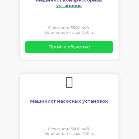
установок
Стоимость: 5500 руб.
Количество часов: 250 ч.
Пройти обучение
Машинист насосных установок
Стоимость: 5500 руб.
Количество часов: 250 ч.