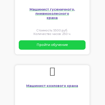
Машинист гусеничного,
пневмоколесного
крана
Стоимость: 5500 руб.
Количество часов: 250 ч.
Пройти обучение
Машинист козлового крана