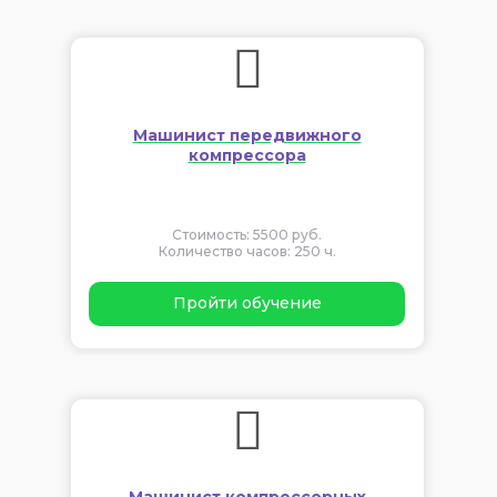
Машинист передвижного
компрессора
Стоимость: 5500 руб.
Количество часов: 250 ч.
Пройти обучение
Машинист компрессорных