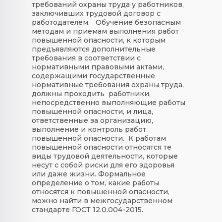
требований охраны труда у работников,
заключивших трудовой договор с
работодателем.
Обучение безопасным
методам и приемам выполнения работ
повышенной опасности, к которым
предъявляются дополнительные
требования в соответствии с
нормативными правовыми актами,
содержащими государственные
нормативные требования охраны труда,
должны проходить работники,
непосредственно выполняющие работы
повышенной опасности, и лица,
ответственные за организацию,
выполнение и контроль работ
повышенной опасности. К работам
повышенной опасности относятся те
виды трудовой деятельности, которые
несут с собой риски для его здоровья
или даже жизни. Формальное
определение о том, какие работы
относятся к повышенной опасности,
можно найти в межгосударственном
стандарте ГОСТ 12.0.004-2015.