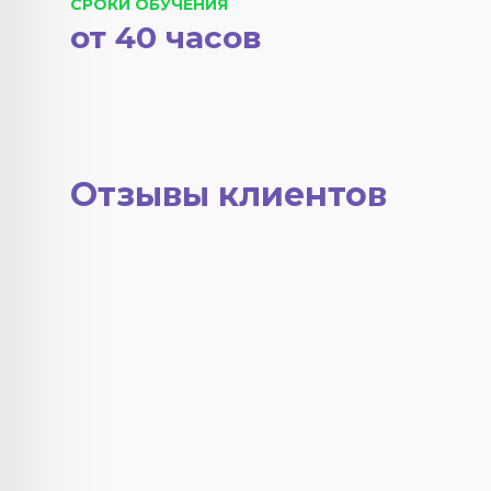
СРОКИ ОБУЧЕНИЯ
от 40 часов
Отзывы клиентов