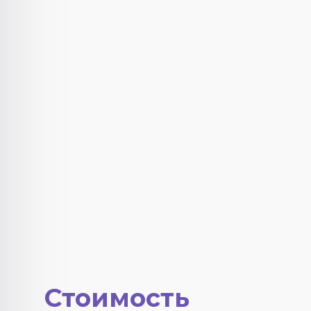
Стоимость