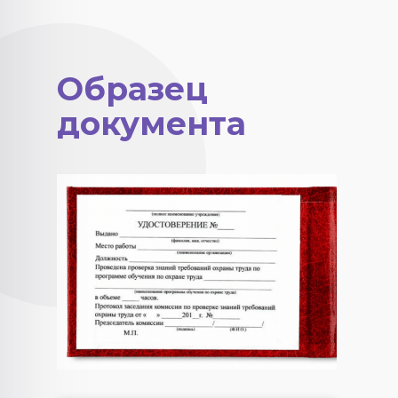
Образец
документа