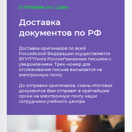
ОТПРАВИМ ЗА 1 ДЕНЬ
Доставка
документов по РФ
Доставка оригиналов по всей
Российской Федерации осуществляется
ФГУП"Почта России"заказным письмом с
уведомлением. Трек-номер для
отслеживания письма высылается на
электронную почту.
До отправки оригиналов, сканы итоговых
документов Вам отправят в кратчайшие
сроки на электронную почту наши
сотрудники учебного центра.