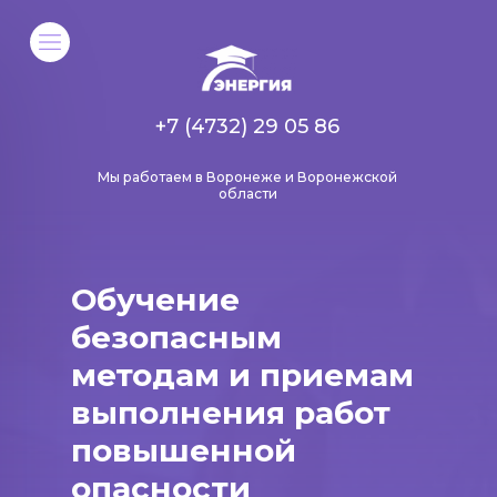
+7 (4732) 29 05 86
Мы работаем в Воронеже и Воронежской
области
Обучение
безопасным
методам и приемам
выполнения работ
повышенной
опасности