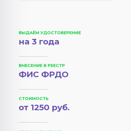
ВЫДАЁМ УДОСТОВЕРЕНИЕ
на 3 года
ВНЕСЕНИЕ В РЕЕСТР
ФИС ФРДО
СТОИМОСТЬ
от 1250 руб.