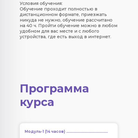
Условия обучения:
Обучение проходит полностью в
дистанционном формате, приезжать
никуда не нужно, обучение рассчитано
на 40 ч. Пройти обучение можно в любом
удобном для вас месте и с любого
устройства, где есть выход в интернет.
Программа
курса
Модуль-1 (14 часов) .............................................