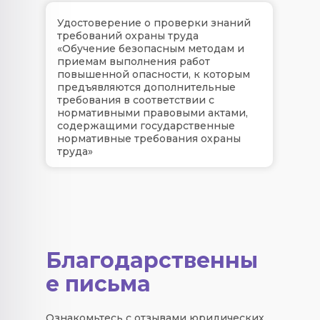
Удостоверение о проверки знаний
требований охраны труда
«Обучение безопасным методам и
приемам выполнения работ
повышенной опасности, к которым
предъявляются дополнительные
требования в соответствии с
нормативными правовыми актами,
содержащими государственные
нормативные требования охраны
труда»
Благодарственны
е письма
Ознакомьтесь с отзывами юридических