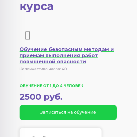
курса
Обучение безопасным методам и
приемам выполнения работ
повышенной опасности
Колличестиво часов: 40
ОБУЧЕНИЕ ОТ 1 ДО 4 ЧЕЛОВЕК
2500 руб.
Записаться на обучение