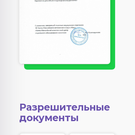
Разрешительные
документы