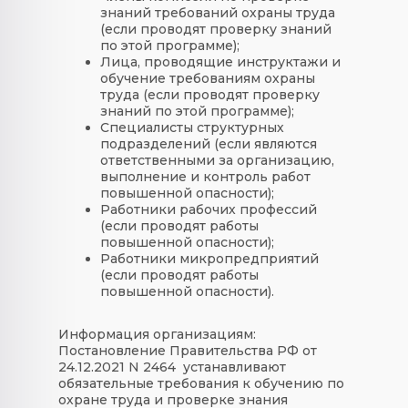
знаний требований охраны труда
(если проводят проверку знаний
по этой программе);
Лица, проводящие инструктажи и
обучение требованиям охраны
труда (если проводят проверку
знаний по этой программе);
Специалисты структурных
подразделений (если являются
ответственными за организацию,
выполнение и контроль работ
повышенной опасности);
Работники рабочих профессий
(если проводят работы
повышенной опасности);
Работники микропредприятий
(если проводят работы
повышенной опасности).
Информация организациям:
Постановление Правительства РФ от
24.12.2021 N 2464 устанавливают
обязательные требования к обучению по
охране труда и проверке знания