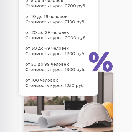
от 5 до 9 человек
Стоимость курса: 2200 руб.
от 10 до 19 человек
Стоимость курса: 2100 руб.
от 20 до 29 человек
Стоимость курса: 2000 руб.
%
от 30 до 49 человек
Стоимость курса: 1700 руб.
от 50 до 99 человек
Стоимость курса: 1300 руб.
от 100 человек
Стоимость курса: 1250 руб.