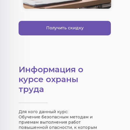
Получить скидку
Информация о
курсе охраны
труда
Для кого данный курс:
Обучение безопасным методам и
приемам выполнения работ
повышенной опасности, к которым