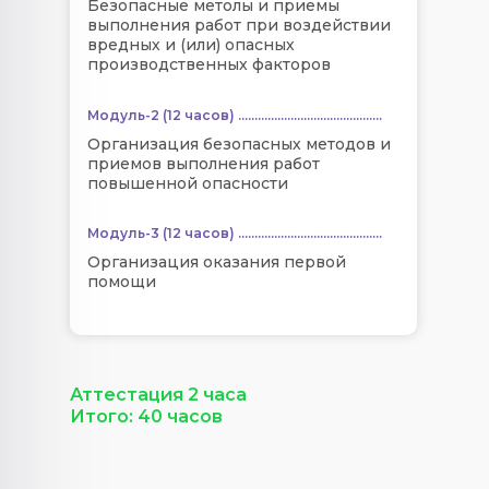
Безопасные метолы и приемы
выполнения работ при воздействии
вредных и (или) опасных
производственных факторов
Модуль-2 (12 часов) ............................................
Организация безопасных методов и
приемов выполнения работ
повышенной опасности
Модуль-3 (12 часов) ............................................
Организация оказания первой
помощи
Аттестация 2 часа
Итого: 40 часов