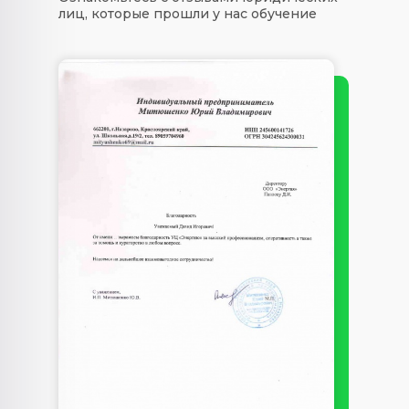
лиц, которые прошли у нас обучение