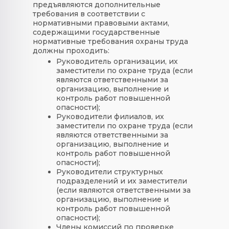
предъявляются дополнительные
требования в соответствии с
нормативными правовыми актами,
содержащими государственные
нормативные требования охраны труда
должны проходить:
Руководитель организации, их
заместители по охране труда (если
являются ответственными за
организацию, выполнение и
контроль работ повышенной
опасности);
Руководители филиалов, их
заместители по охране труда (если
являются ответственными за
организацию, выполнение и
контроль работ повышенной
опасности);
Руководители структурных
подразделений и их заместители
(если являются ответственными за
организацию, выполнение и
контроль работ повышенной
опасности);
Члены комиссий по проверке